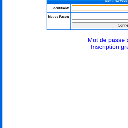
Identifiez-vous 
Identifiant:
Mot de Passe:
Mot de passe 
Inscription gr